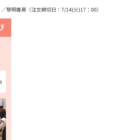
明書房（注文締切日：7/14(火)17：00）