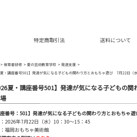
特定商取引法
送料について
保育者研修
夏の芸術教育学校
発達支援
26夏・講座番号501】発達が気になる子どもの関わり方とおもちゃ遊び 7月22日（
026夏・講座番号501】発達が気になる子どもの
場
座番号：501】発達が気になる子どもの関わり方とおもちゃ遊
：2026年7月22日（水）10：30～15：45
：福岡おもちゃ美術館