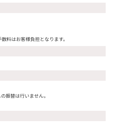
手数料はお客様負担となります。
への振替は行いません。