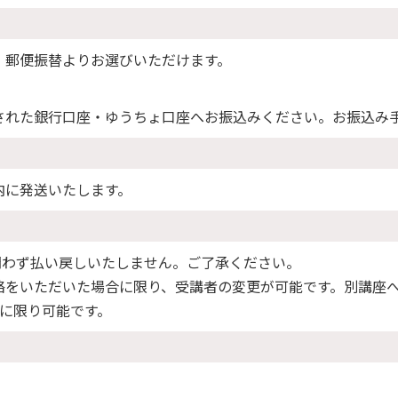
・郵便振替よりお選びいただけます。
された銀行口座・ゆうちょ口座へお振込みください。お振込み
内に発送いたします。
問わず払い戻しいたしません。ご了承ください。
絡をいただいた場合に限り、受講者の変更が可能です。別講座
に限り可能です。