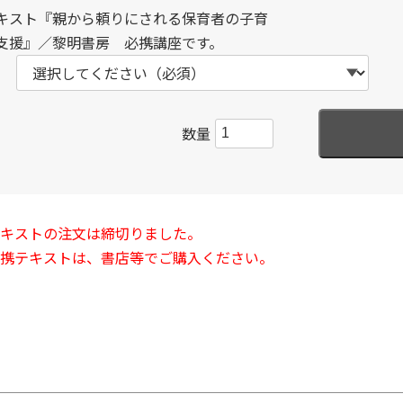
キスト『親から頼りにされる保育者の子育
支援』／黎明書房 必携講座です。
数量
キストの注文は締切りました。
携テキストは、書店等でご購入ください。