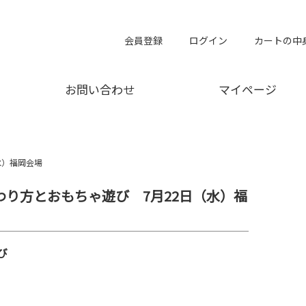
会員登録
ログイン
カートの中
お問い合わせ
マイページ
水）福岡会場
関わり方とおもちゃ遊び 7月22日（水）福
び