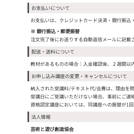
お支払いについて
お支払いは、クレジットカード決済・銀行振込
※ 銀行振込・郵便振替
注文完了後にお送りする自動返信メールに記載
配送・送料について
教材があるものの場合：入金確認後、２週間以
お申し込み講座の変更・キャンセルについて
納入された受講料/テキスト代/会費は、理由を
受講日にご受講いただけない場合、事前にご連
資格認定講座においては、同講座への振替が1回
法人情報
芸術と遊び創造協会